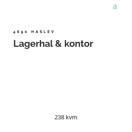
4690 HASLEV
Lagerhal & kontor
238 kvm