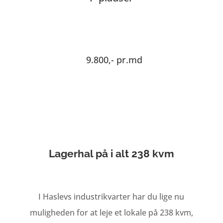
9.800,- pr.md
Lagerhal på i alt 238 kvm
I Haslevs industrikvarter har du lige nu
muligheden for at leje et lokale på 238 kvm,