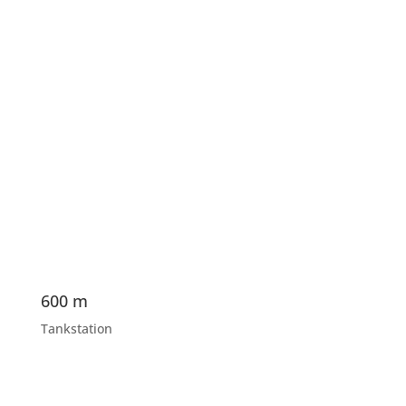
600 m
Tankstation