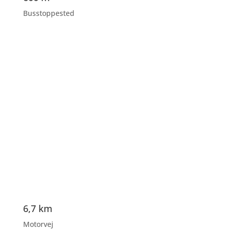
Busstoppested
6,7 km
Motorvej