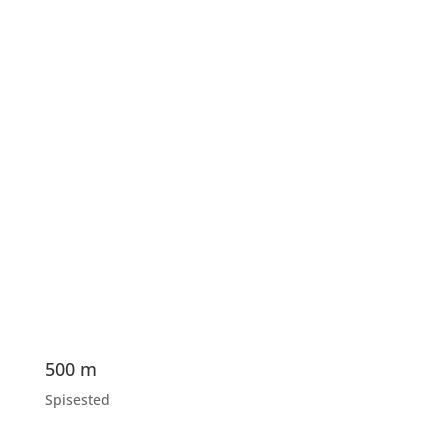
500 m
Spisested