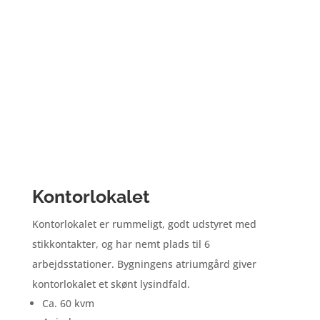
Kontorlokalet
Kontorlokalet er rummeligt, godt udstyret med
stikkontakter, og har nemt plads til 6
arbejdsstationer. Bygningens atriumgård giver
kontorlokalet et skønt lysindfald.
Ca. 60 kvm