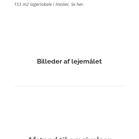
153 m2 lagerlokale i Haslev. Se her.
Billeder af lejemålet