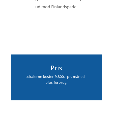
ud mod Finlandsgade.
Pris
Lokalerne koster 9.800,- pr. måned –
plus forbrug.