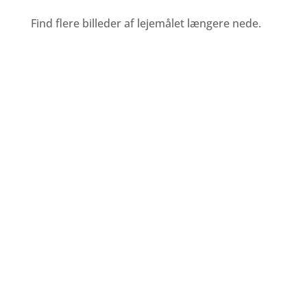
Find flere billeder af lejemålet længere nede.