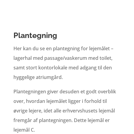
Plantegning
Her kan du se en plantegning for lejemålet –
lagerhal med passage/vaskerum med toilet,
samt stort kontorlokale med adgang til den
hyggelige atriumgård.
Plantegningen giver desuden et godt overblik
over, hvordan lejemålet ligger i forhold til
øvrige lejere, idet alle erhvervshusets lejemål
fremgår af plantegningen. Dette lejemål er
lejemål C.