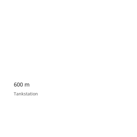
600 m
Tankstation