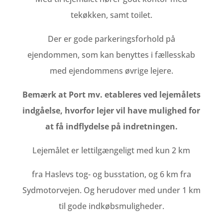
tekøkken, samt toilet.
Der er gode parkeringsforhold på
ejendommen, som kan benyttes i fællesskab
med ejendommens øvrige lejere.
Bemærk at Port mv. etableres ved lejemålets
indgåelse, hvorfor lejer vil have mulighed for
at få indflydelse på indretningen.
Lejemålet er lettilgængeligt med kun 2 km
fra Haslevs tog- og busstation, og 6 km fra
Sydmotorvejen. Og herudover med under 1 km
til gode indkøbsmuligheder.