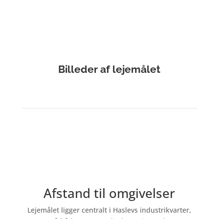
Billeder af lejemålet
Afstand til omgivelser
Lejemålet ligger centralt i Haslevs industrikvarter,