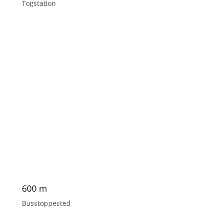
Togstation
600 m
Busstoppested