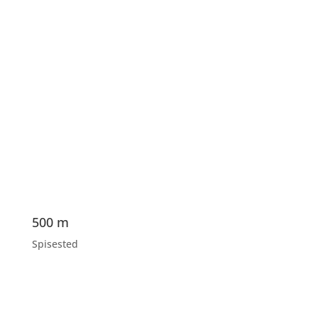
500 m
Spisested