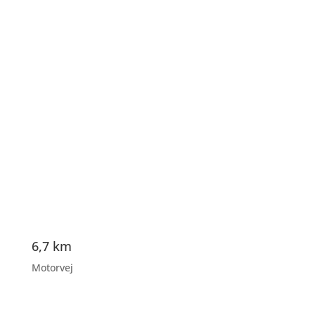
6,7 km
Motorvej