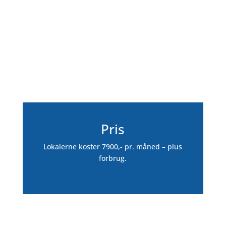
Pris
Lokalerne koster 7900,- pr. måned – plus
forbrug.