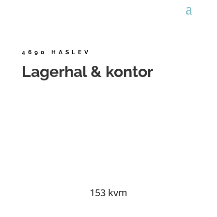
4690 HASLEV
Lagerhal & kontor
153 kvm