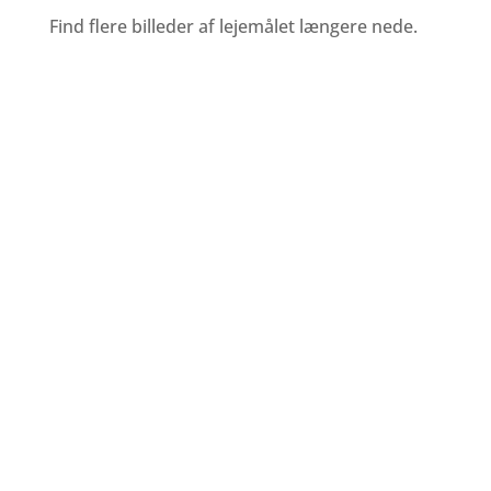
Find flere billeder af lejemålet længere nede.