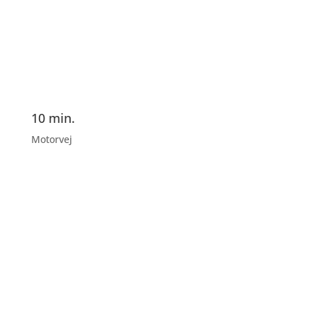
10 min.
Motorvej