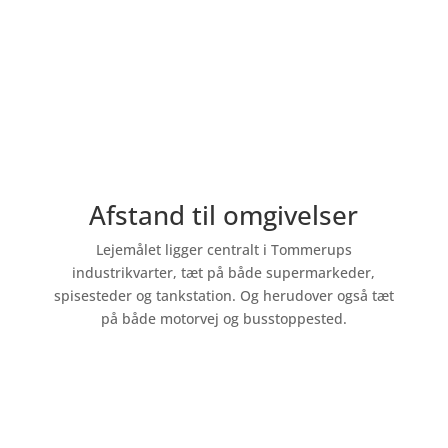
Afstand til omgivelser
Lejemålet ligger centralt i Tommerups
industrikvarter, tæt på både supermarkeder,
spisesteder og tankstation. Og herudover også tæt
på både motorvej og busstoppested.