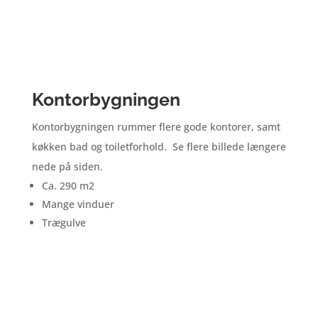
Kontorbygningen
Kontorbygningen rummer flere gode kontorer, samt
køkken bad og toiletforhold. Se flere billede længere
nede på siden.
Ca. 290 m2
Mange vinduer
Trægulve