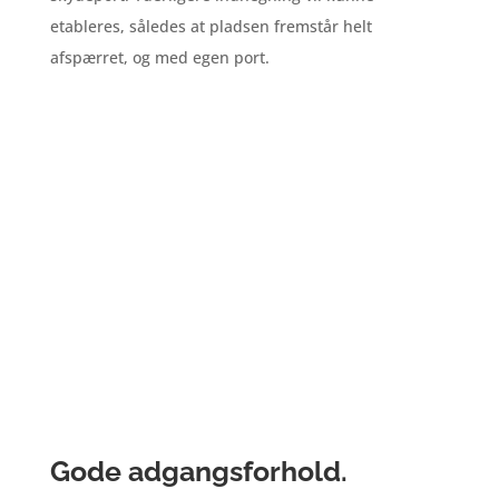
etableres, således at pladsen fremstår helt
afspærret, og med egen port.
Gode adgangsforhold.