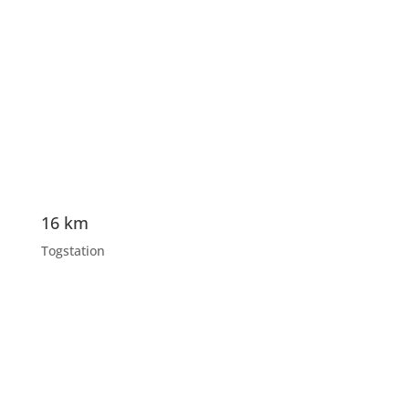
16 km
Togstation