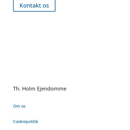
Kontakt os
Th. Holm Ejendomme
Om os
Cookiepolitik