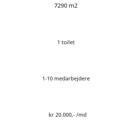
7290 m2
1 toilet
1-10 medarbejdere
kr 20.000,- /md