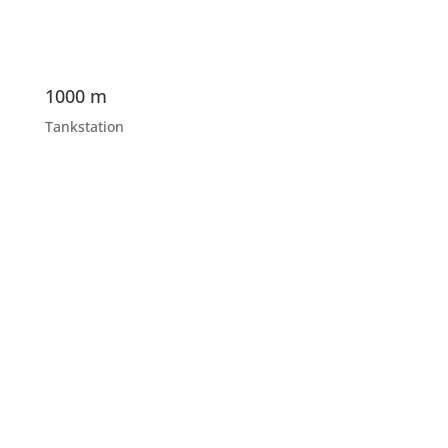
1000 m
Tankstation