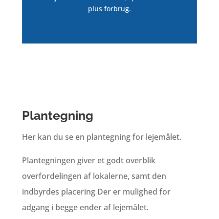
plus forbrug.
Plantegning
Her kan du se en plantegning for lejemålet.
Plantegningen giver et godt overblik
overfordelingen af lokalerne, samt den
indbyrdes placering Der er mulighed for
adgang i begge ender af lejemålet.