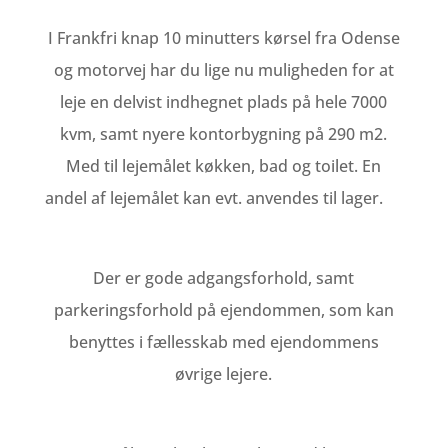
I Frankfri knap 10 minutters kørsel fra Odense
og motorvej har du lige nu muligheden for at
leje en delvist indhegnet plads på hele 7000
kvm, samt nyere kontorbygning på 290 m2.
Med til lejemålet køkken, bad og toilet. En
andel af lejemålet kan evt. anvendes til lager.
Der er gode adgangsforhold, samt
parkeringsforhold på ejendommen, som kan
benyttes i fællesskab med ejendommens
øvrige lejere.