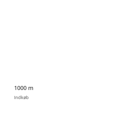
1000 m
Indkøb