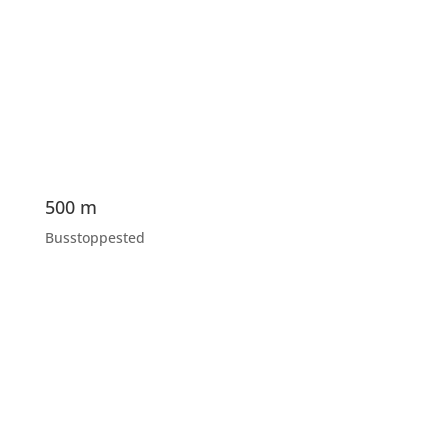
500 m
Busstoppested