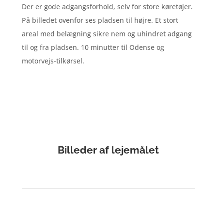
Der er gode adgangsforhold, selv for store køretøjer.
På billedet ovenfor ses pladsen til højre. Et stort
areal med belægning sikre nem og uhindret adgang
til og fra pladsen. 10 minutter til Odense og
motorvejs-tilkørsel.
Billeder af lejemålet