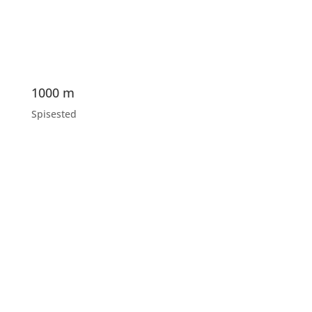
1000 m
Spisested