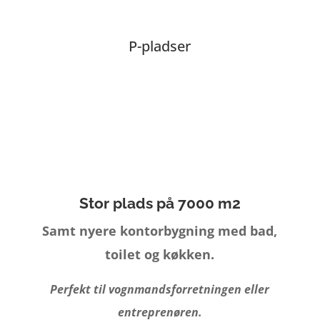
P-pladser
Stor plads på 7000 m2
Samt nyere kontorbygning med bad,
toilet og køkken.
Perfekt til vognmandsforretningen eller
entreprenøren.