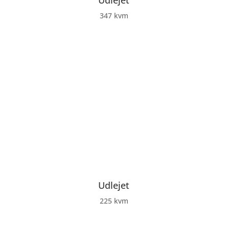
Udlejet
347 kvm
Udlejet
225 kvm