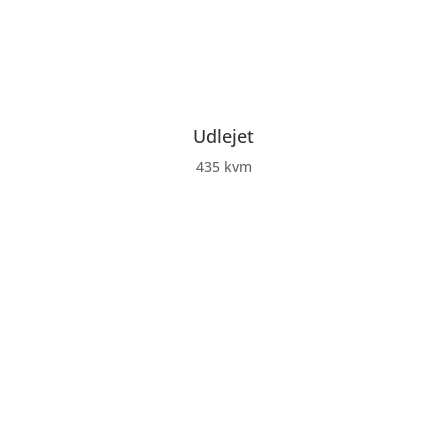
Udlejet
435 kvm