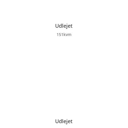
Udlejet
151kvm
Udlejet