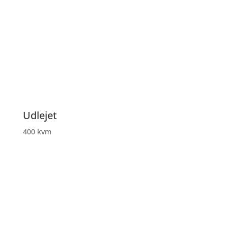
Udlejet
400 kvm