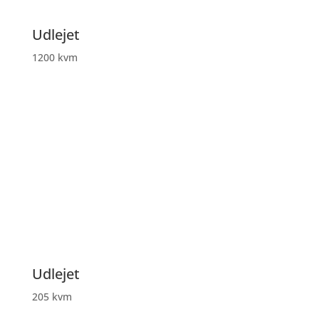
Udlejet
1200 kvm
Udlejet
205 kvm