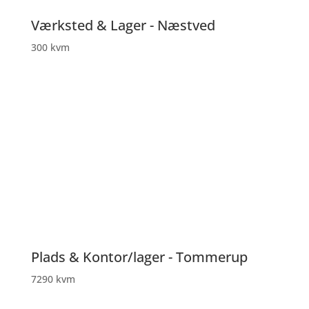
Værksted & Lager - Næstved
300 kvm
Plads & Kontor/lager - Tommerup
7290 kvm