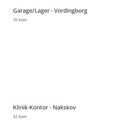
Garage/Lager - Vordingborg
70 kvm
Klinik-Kontor - Nakskov
32 kvm