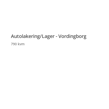
Autolakering/Lager - Vordingborg
790 kvm