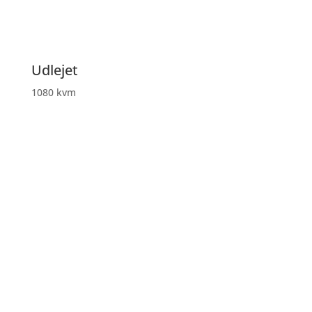
Udlejet
1080 kvm