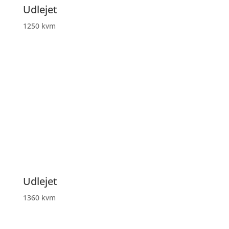
Udlejet
1250 kvm
Udlejet
1360 kvm