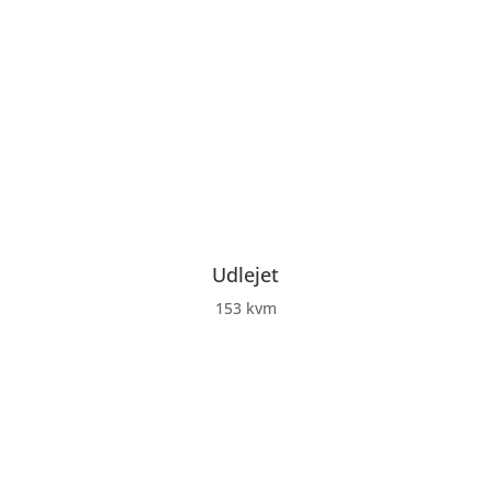
Udlejet
153 kvm