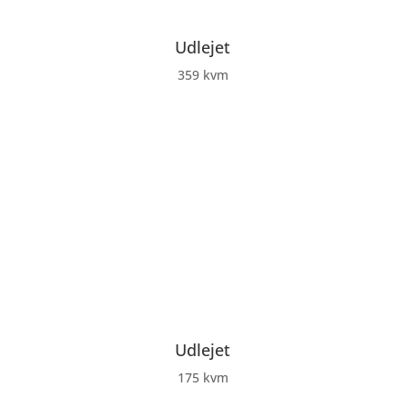
Udlejet
359 kvm
Udlejet
175 kvm