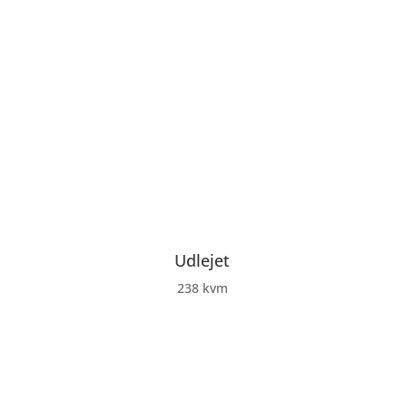
Udlejet
238 kvm