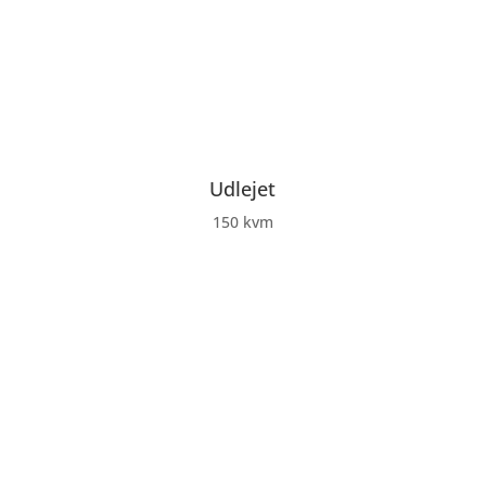
Udlejet
150 kvm