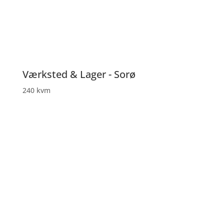
Værksted & Lager - Sorø
240 kvm