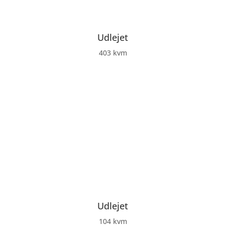
Udlejet
403 kvm
Udlejet
104 kvm