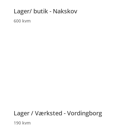
Lager/ butik - Nakskov
600 kvm
Lager / Værksted - Vordingborg
190 kvm