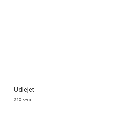
Udlejet
210 kvm