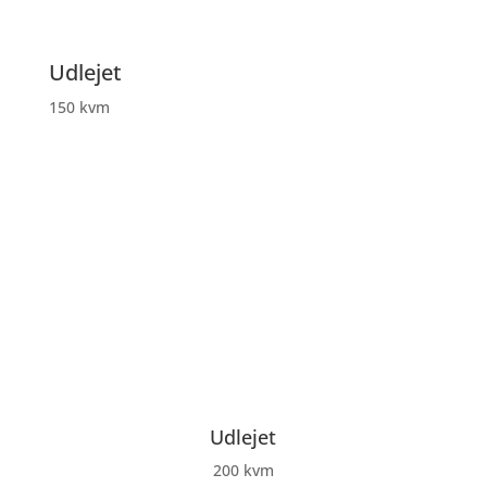
Udlejet
150 kvm
Udlejet
200 kvm