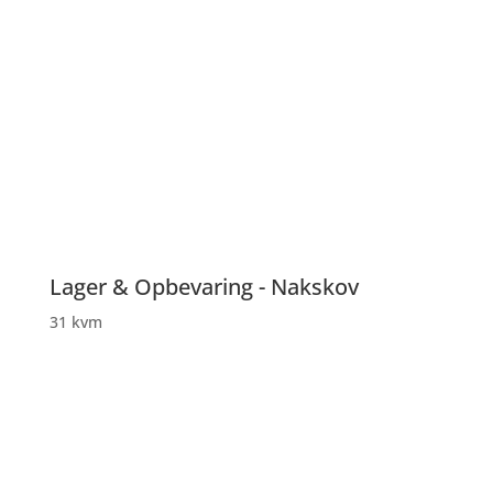
Lager & Opbevaring - Nakskov
31 kvm