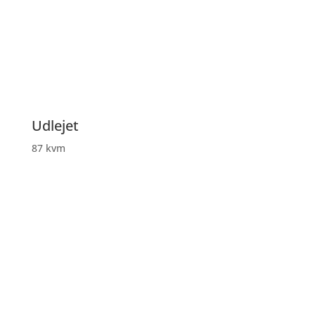
Udlejet
87 kvm