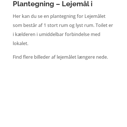
Plantegning – Lejemål i
Her kan du se en plantegning for Lejemålet
som består af 1 stort rum og lyst rum. Toilet er
i kælderen i umiddelbar forbindelse med
lokalet.
Find flere billeder af lejemålet længere nede.