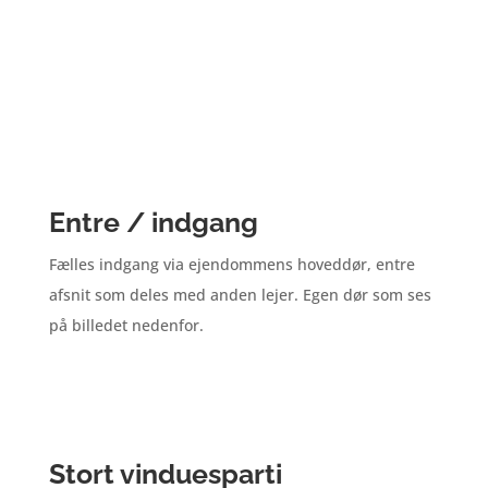
Entre / indgang
Fælles indgang via ejendommens hoveddør, entre
afsnit som deles med anden lejer. Egen dør som ses
på billedet nedenfor.
Stort vinduesparti