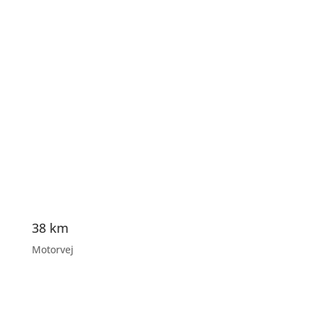
38 km
Motorvej