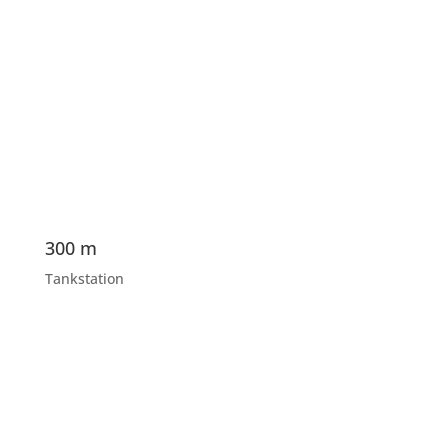
300 m
Tankstation