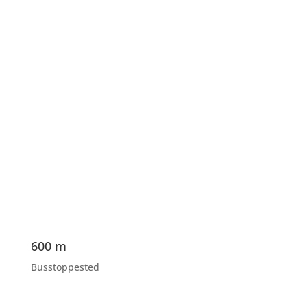
600 m
Busstoppested