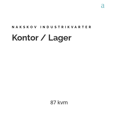
NAKSKOV INDUSTRIKVARTER
Kontor / Lager
87 kvm