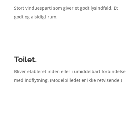
Stort vinduesparti som giver et godt lysindfald. Et
godt og alsidigt rum.
Toilet.
Bliver etableret inden eller i umiddelbart forbindelse
med indflytning. (Modelbilledet er ikke retvisende.)