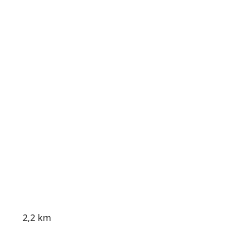
2,2 km