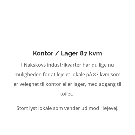
Kontor / Lager 87 kvm
I Nakskovs industrikvarter har du lige nu
muligheden for at leje et lokale på 87 kvm som
er velegnet til kontor eller lager, med adgang til
toilet.
Stort lyst lokale som vender ud mod Højevej.