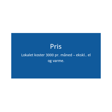
Pris
Lokalet koster 3000 pr. måned – ekskl.. el
og varme.