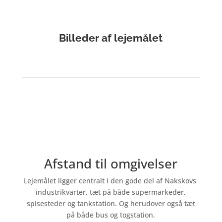
Billeder af lejemålet
Afstand til omgivelser
Lejemålet ligger centralt i den gode del af Nakskovs
industrikvarter, tæt på både supermarkeder,
spisesteder og tankstation. Og herudover også tæt
på både bus og togstation.