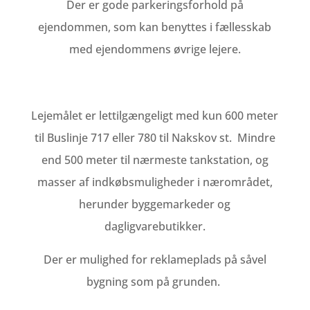
Der er gode parkeringsforhold på
ejendommen, som kan benyttes i fællesskab
med ejendommens øvrige lejere.
Lejemålet er lettilgængeligt med kun 600 meter
til Buslinje 717 eller 780 til Nakskov st. Mindre
end 500 meter til nærmeste tankstation, og
masser af indkøbsmuligheder i nærområdet,
herunder byggemarkeder og
dagligvarebutikker.
Der er mulighed for reklameplads på såvel
bygning som på grunden.