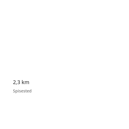
2,3 km
Spisested