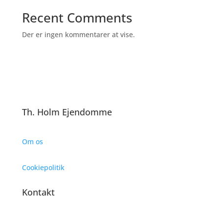
Recent Comments
Der er ingen kommentarer at vise.
Th. Holm Ejendomme
Om os
Cookiepolitik
Kontakt